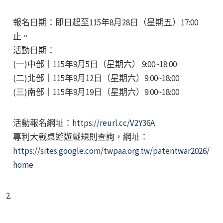
報名日期：即日起至115年8月28日（星期五）17:00
止。
活動日期：
(一)中部｜115年9月5日（星期六） 9:00~18:00
(二)北部｜115年9月12日（星期六）9:00~18:00
(三)南部｜115年9月19日（星期六）9:00~18:00
活動報名網址：
https://reurl.cc/V2Y36A
專利大戰桌遊遊戲規則查詢，網址：
https://sites.google.com/twpaa.org.tw/patentwar2026/
home