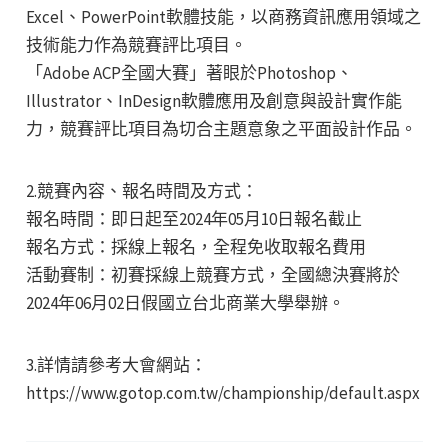
Excel、PowerPoint軟體技能，以商務資訊應用領域之
技術能力作為競賽評比項目。
「Adobe ACP全國大賽」著眼於Photoshop、
Illustrator、InDesign軟體應用及創意與設計實作能
力，競賽評比項目為切合主題意象之平面設計作品。
2.競賽內容、報名時間及方式：
報名時間：即日起至2024年05月10日報名截止
報名方式：採線上報名，全程免收取報名費用
活動賽制：初賽採線上競賽方式，全國總決賽將於
2024年06月02日假國立台北商業大學舉辦。
3.詳情請參考大會網站：
https://www.gotop.com.tw/championship/default.aspx