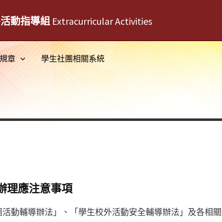
外活動指導組
Extracurricular Activities
規章
學生社團相關系統
辦理應注意事項
活動輔導辦法」、「學生校外活動安全輔導辦法」及各相關規