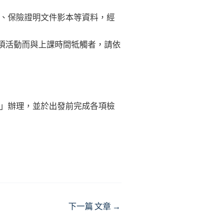
、保險證明文件影本等資料，經
項活動而與上課時間牴觸者，請依
」辦理，並於出發前完成各項檢
下一篇 文章
→