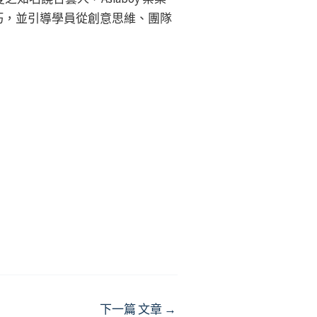
務技巧，並引導學員從創意思維、團隊
下一篇 文章
→