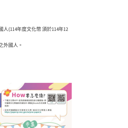
(114年度文化幣 須於114年12
格之外國人。