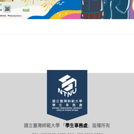
國立臺灣師範大學 「
學生事務處
」
版權所有