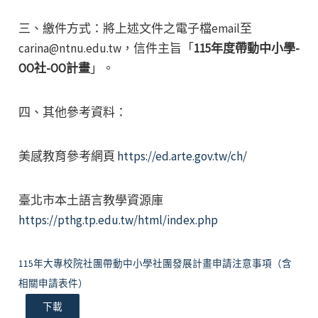
三、繳件方式：將上述文件之電子檔email至
carina@ntnu.edu.tw，信件主旨「
115年度帶動中小學-
OO社-OO計畫
」。
四、其他參考資料：
美感教育參考網頁
https://ed.arte.gov.tw/ch/
臺北市本土語言教學資源庫
https://pthg.tp.edu.tw/html/index.php
115年大專校院社團帶動中小學社團發展計畫申請注意事項（含
相關申請表件）
下載