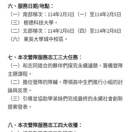
六、服務日期/地點：
（一）南部梯次：114年2月3日（一）至114年2月5日
（三） 樹德科技大學。
（二）北部梯次：114年2月6日（四）至114年2月8日
（六） 東吳大學城中校區。
七、本次營隊服務志工三大任務：
（一）和志同道合的夥伴們探究永續議題，籌備營隊
主題課程。
（二）擔任營隊的隊輔，帶領高中生們進行小組的討
論與反思。
（三）引導並協助學弟妹們完成最終的永續社會創新
提案發表。
八、本次營隊服務志工四大收穫：