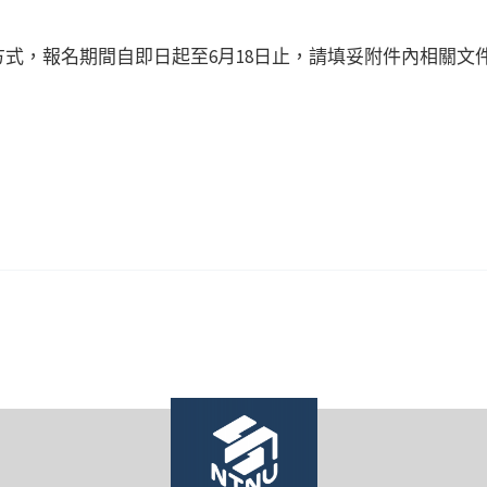
式，報名期間自即日起至6月18日止，請填妥附件內相關文