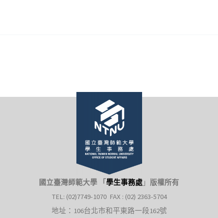
國立臺灣師範大學 「
學生事務處
」
版權所有
TEL: (02)7749-1070 FAX : (02) 2363-5704
地址：106台北市和平東路一段162號