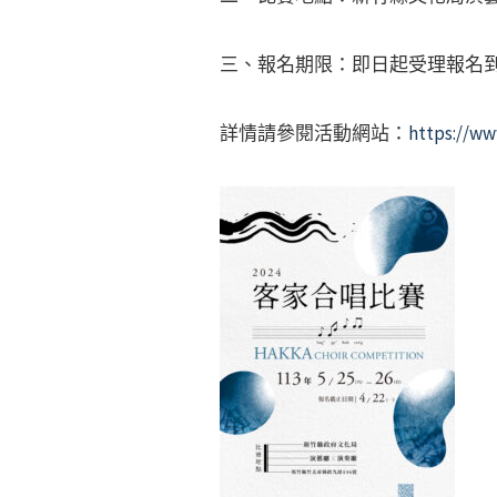
三、報名期限：即日起受理報名到1
詳情請參閱活動網站：
https://ww