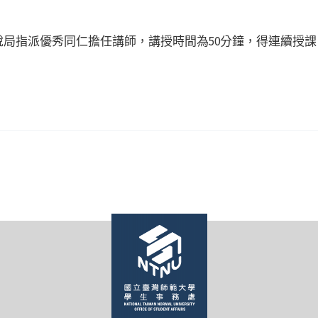
局指派優秀同仁擔任講師，講授時間為50分鐘，得連續授課