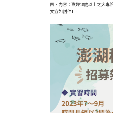
四、內容：歡迎18歲以上之大專
文宣如附件1。