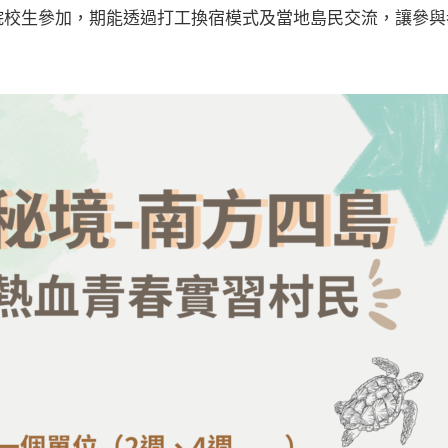
院校生參加，期能透過打工換宿模式及當地島民交流，讓參