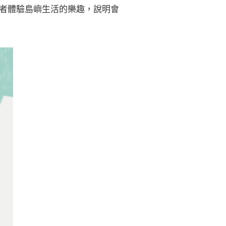
與者體驗島嶼生活的樂趣，說明會