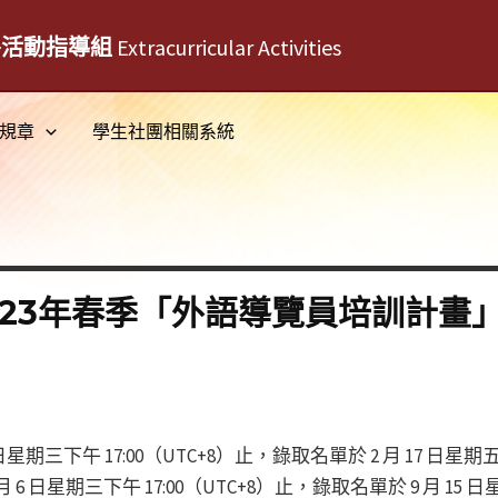
外活動指導組
Extracurricular Activities
規章
學生社團相關系統
023年春季「外語導覽員培訓計畫
 8 日星期三下午 17:00（UTC+8）止，錄取名單於 2 月 17 日星期
至 9 月 6 日星期三下午 17:00（UTC+8）止，錄取名單於 9 月 15