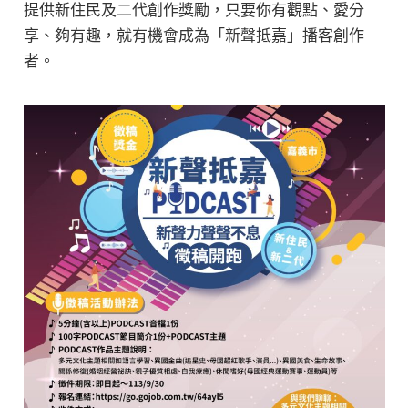
提供新住民及二代創作獎勵，只要你有觀點、愛分
享、夠有趣，就有機會成為「新聲抵嘉」播客創作
者。