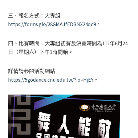
三、報名方式：大專組
https://forms.gle/28GMAJfEDBNX24qc9
。
四、比賽時間：大專組初賽及決賽時間為112年6月24
日（星期六）下午1時開始。
詳情請參閱活動網站
https://5godance.cnu.edu.tw/?.p=HjEY
。