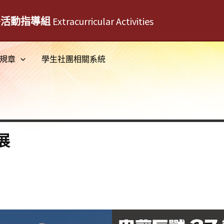
外活動指導組
Extracurricular Activities
規章
學生社團相關系統
展