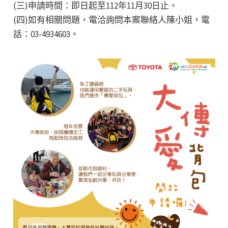
(三)申請時間：即日起至112年11月30日止。
(四)如有相關問題，電洽詢問本案聯絡人陳小姐，電
話：03-4934603。