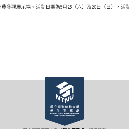
費參觀展示場。活動日期為5月25（六）及26日（日），活