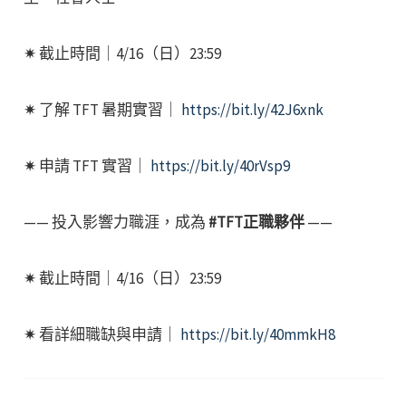
✷ 截止時間｜4/16（日）23:59
✷ 了解 TFT 暑期實習｜
https://bit.ly/42J6xnk
✷ 申請 TFT 實習｜
https://bit.ly/40rVsp9
—— 投入影響力職涯，成為
#TFT正職夥伴
——
✷ 截止時間｜4/16（日）23:59
✷ 看詳細職缺與申請｜
https://bit.ly/40mmkH8