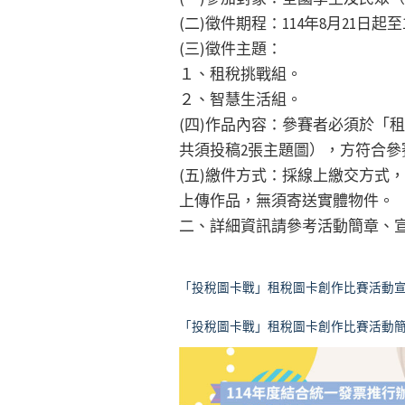
(二)徵件期程：114年8月21日起至
(三)徵件主題：
１、租稅挑戰組。
２、智慧生活組。
(四)作品內容：參賽者必須於「
共須投稿2張主題圖），方符合參
(五)繳件方式：採線上繳交方式
上傳作品，無須寄送實體物件。
二、詳細資訊請參考活動簡章、
「投稅圖卡戰」租稅圖卡創作比賽活動
「投稅圖卡戰」租稅圖卡創作比賽活動