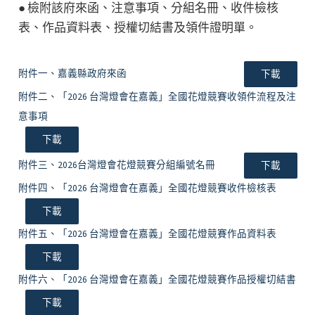
● 檢附該府來函、注意事項、分組名冊、收件檢核
表、作品資料表、授權切結書及領件證明單。
附件一、嘉義縣政府來函
下載
附件二、「2026 台灣燈會在嘉義」全國花燈競賽收領件流程及注
意事項
下載
附件三、2026台灣燈會花燈競賽分組編號名冊
下載
附件四、「2026 台灣燈會在嘉義」全國花燈競賽收件檢核表
下載
附件五、「2026 台灣燈會在嘉義」全國花燈競賽作品資料表
下載
附件六、「2026 台灣燈會在嘉義」全國花燈競賽作品授權切結書
下載