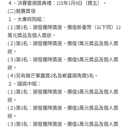
４、決賽暨頒獎典禮：115年1月9日（週五）。
(二)競賽獎項
１、大專校院組：
(１)第1名：頒發團隊獎座、價值新臺幣（以下同）12
萬元獎品及個人獎狀。
(２)第2名：頒發團隊獎座、價值7萬元獎品及個人獎
狀。
(３)第3名：頒發團隊獎座、價值5萬元獎品及個人獎
狀。
(４)另有鋒芒畢露獎2名及嶄露頭角獎5名。
２、國高中組：
(１)第1名：頒發團隊獎座、價值3萬元獎品及個人獎
狀。
(２)第2名：頒發團隊獎座、價值2萬元獎品及個人獎
狀。
(３)第3名：頒發團隊獎座、價值1萬元獎品及個人獎