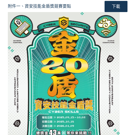
附件一、資安技能金盾獎競賽要點
下載