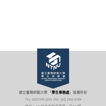
國立臺灣師範大學 「
學生事務處
」
版權所有
TEL: (02)7749-1070 FAX : (02) 2363-5704