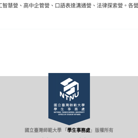
 人工智慧營、高中企管營、口語表達溝通營、法律探索營。各
國立臺灣師範大學 「
學生事務處
」
版權所有