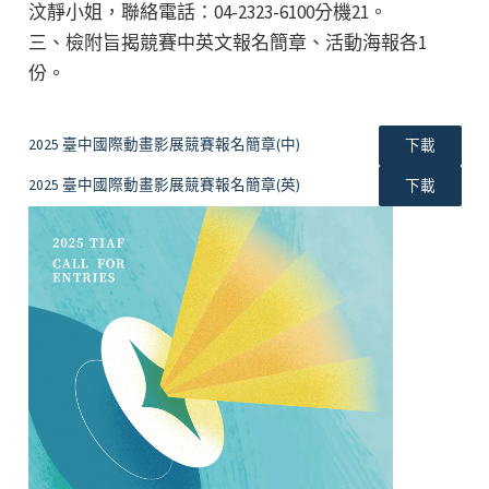
汶靜小姐，聯絡電話：04-2323-6100分機21。
三、檢附旨揭競賽中英文報名簡章、活動海報各1
份。
2025 臺中國際動畫影展競賽報名簡章(中)
下載
2025 臺中國際動畫影展競賽報名簡章(英)
下載