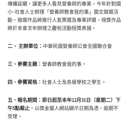
傳播延續，讓更多人看見營養師的專業，今年針對國
小~社會人士辦理「營養師教會我的事」圖文徵選活
動，徵選作品將進行人氣票選及專業評選，得獎作品
將於本會次年辦理之慶祝活動授獎表揚。
二、 主辦單位：
中華民國營養師公會全國聯合會
三、參賽主題：
營養師教會我的事。
四、參賽資格：
社會人士及各級學校之學生。
五、報名期間：即日起至本年12月31日（星期二）下
午5點截止
，以獎金獵人網站顯示日期為憑，逾期不
受理。