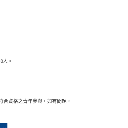
0人。
符合資格之青年參與，如有問題，