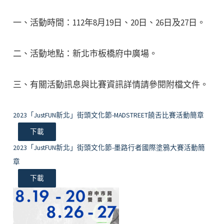
一、活動時間：112年8月19日、20日、26日及27日。
二、活動地點：新北市板橋府中廣場。
三、有關活動訊息與比賽資訊詳情請參閱附檔文件。
2023「JustFUN新北」街頭文化節-MADSTREET饒舌比賽活動簡章
下載
2023「JustFUN新北」街頭文化節-墨路行者國際塗鴉大賽活動簡
章
下載