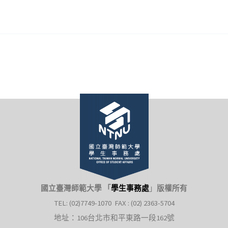
國立臺灣師範大學 「
學生事務處
」
版權所有
TEL: (02)7749-1070 FAX : (02) 2363-5704
地址：106台北市和平東路一段162號