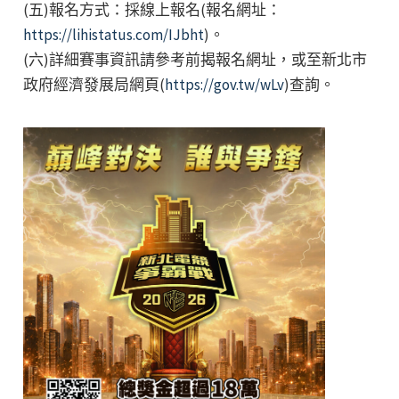
(五)報名方式：採線上報名(報名網址：
https://lihistatus.com/IJbht
)。
(六)詳細賽事資訊請參考前揭報名網址，或至新北市
政府經濟發展局網頁(
https://gov.tw/wLv
)查詢。