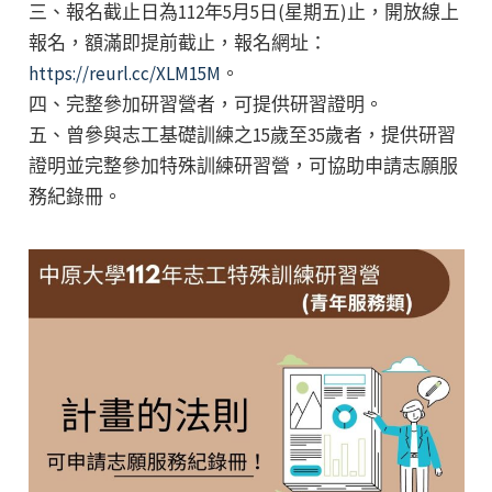
三、報名截止日為112年5月5日(星期五)止，開放線上
報名，額滿即提前截止，報名網址：
https://reurl.cc/XLM15M
。
四、完整參加研習營者，可提供研習證明。
五、曾參與志工基礎訓練之15歲至35歲者，提供研習
證明並完整參加特殊訓練研習營，可協助申請志願服
務紀錄冊。