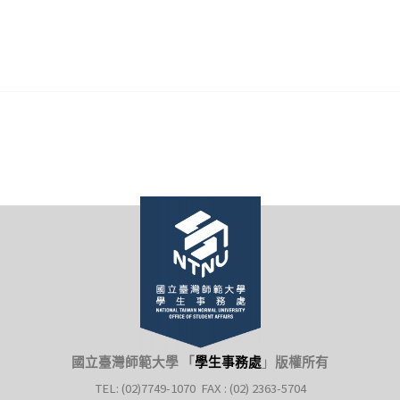
國立臺灣師範大學 「
學生事務處
」
版權所有
TEL: (02)7749-1070 FAX : (02) 2363-5704