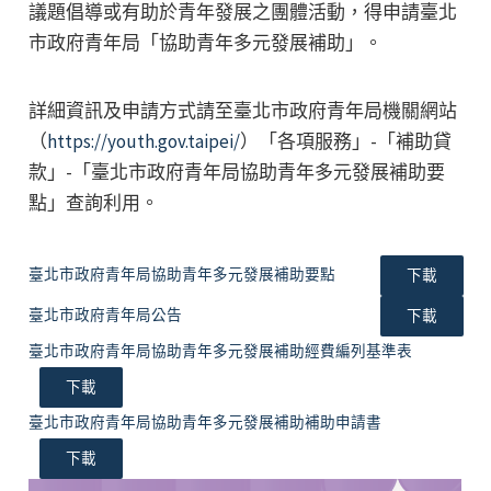
議題倡導或有助於青年發展之團體活動，得申請臺北
市政府青年局「協助青年多元發展補助」。
詳細資訊及申請方式請至臺北市政府青年局機關網站
（
https://youth.gov.taipei/
）「各項服務」-「補助貸
款」-「臺北市政府青年局協助青年多元發展補助要
點」查詢利用。
臺北市政府青年局協助青年多元發展補助要點
下載
臺北市政府青年局公告
下載
臺北市政府青年局協助青年多元發展補助經費編列基準表
下載
臺北市政府青年局協助青年多元發展補助補助申請書
下載