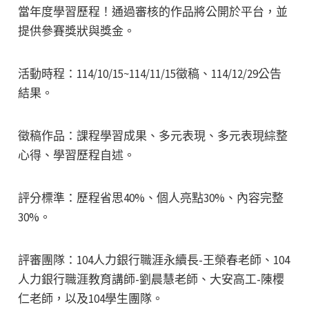
當年度學習歷程！通過審核的作品將公開於平台，並
提供參賽獎狀與獎金。
活動時程：114/10/15~114/11/15徵稿、114/12/29公告
結果。
徵稿作品：課程學習成果、多元表現、多元表現綜整
心得、學習歷程自述。
評分標準：歷程省思40%、個人亮點30%、內容完整
30%。
評審團隊：104人力銀行職涯永續長-王榮春老師、104
人力銀行職涯教育講師-劉晨慧老師、大安高工-陳櫻
仁老師，以及104學生團隊。