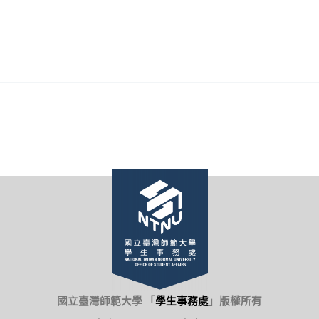
國立臺灣師範大學 「
學生事務處
」
版權所有