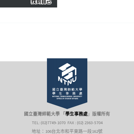
國立臺灣師範大學 「
學生事務處
」
版權所有
TEL: (02)7749-1070 FAX : (02) 2363-5704
地址：106台北市和平東路一段162號