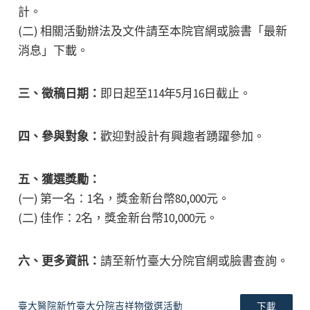
計。
(二) 相關活動辦法及文件請至本院官網或臉書「最新
消息」下載。
三、徵稿日期：
即日起至114年5月16日截止。
四、參與對象：
歡迎對設計有興趣者踴躍參加。
五、獲選獎勵：
(一) 第一名：1名，獎金新台幣80,000元。
(二) 佳作：2名，獎金新台幣10,000元。
六、更多資訊：
請至新竹臺大分院官網或臉書查詢。
臺大醫院新竹臺大分院吉祥物徵選活動
下載