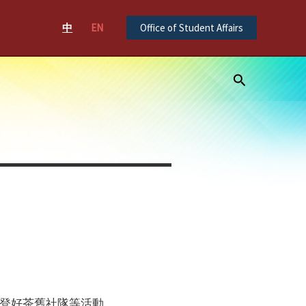
中
EN
Office of Student Affairs
Search
登好茶舊社隊等活動。