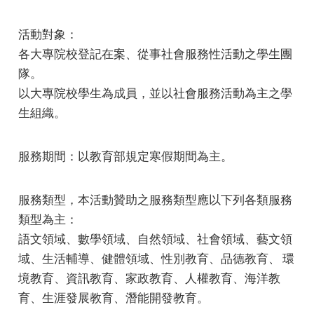
活動對象：
各大專院校登記在案、從事社會服務性活動之學生團
隊。
以大專院校學生為成員，並以社會服務活動為主之學
生組織。
服務期間：以教育部規定寒假期間為主。
服務類型，本活動贊助之服務類型應以下列各類服務
類型為主：
語文領域、數學領域、自然領域、社會領域、藝文領
域、生活輔導、健體領域、性別教育、品德教育、 環
境教育、資訊教育、家政教育、人權教育、海洋教
育、生涯發展教育、潛能開發教育。