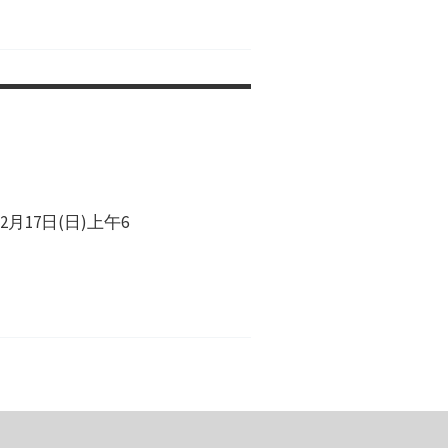
17日(日)上午6