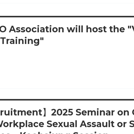
 Association will host the "
Training"
ruitment】2025 Seminar on 
orkplace Sexual Assault or 