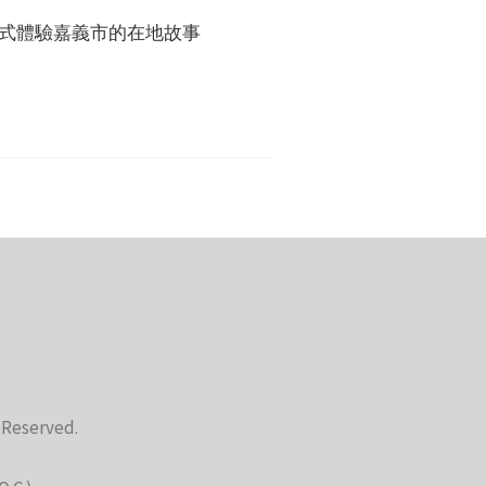
浸式體驗嘉義市的在地故事
s Reserved.