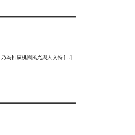
乃為推廣桃園風光與人文特 […]