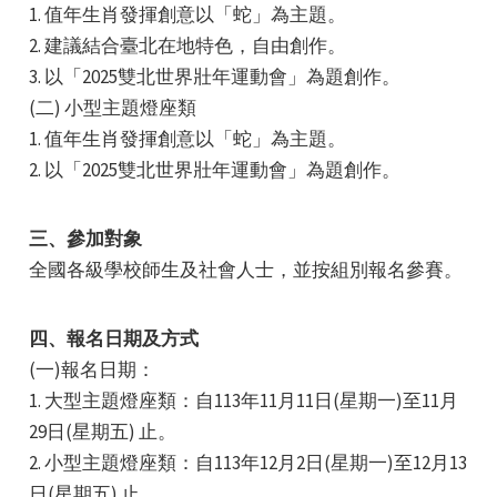
1. 值年生肖發揮創意以「蛇」為主題。
2. 建議結合臺北在地特色，自由創作。
3. 以「2025雙北世界壯年運動會」為題創作。
(二) 小型主題燈座類
1. 值年生肖發揮創意以「蛇」為主題。
2. 以「2025雙北世界壯年運動會」為題創作。
三、參加對象
全國各級學校師生及社會人士，並按組別報名參賽。
四、報名日期及方式
(一)報名日期：
1. 大型主題燈座類：自113年11月11日(星期一)至11月
29日(星期五) 止。
2. 小型主題燈座類：自113年12月2日(星期一)至12月13
日(星期五) 止。