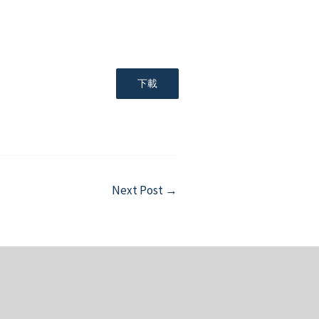
下載
Next Post
→