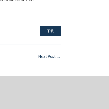
下載
Next Post
→