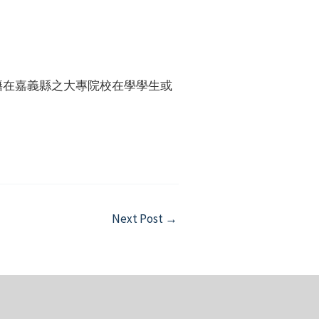
籍在嘉義縣之大專院校在學學生或
Next Post
→