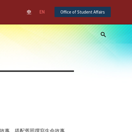
中
EN
Office of Student Affairs
Search
故事，搭配舊照撰寫生命故事。