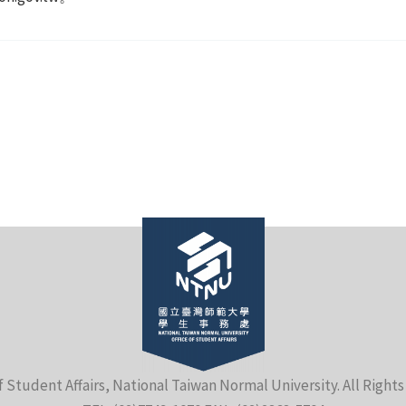
f Student Affairs, National Taiwan Normal University. All Right