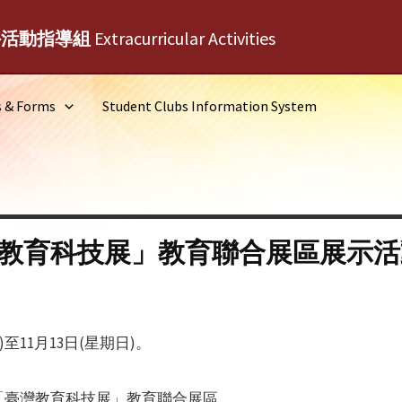
外活動指導組
Extracurricular Activities
s & Forms
Student Clubs Information System
臺灣教育科技展」教育聯合展區展示
)至11月13日(星期日)。
「臺灣教育科技展」教育聯合展區。