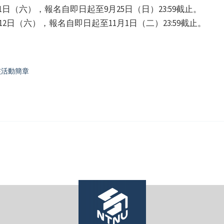
日（六），報名自即日起至9月25日（日）23:59截止。
2日（六），報名自即日起至11月1日（二）23:59截止。
核活動簡章