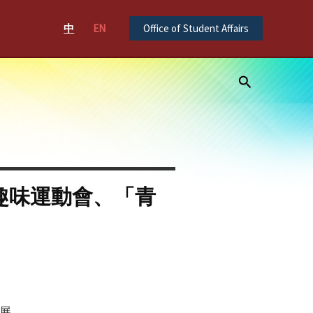
中
EN
Office of Student Affairs
Search
趣味運動會、「青
展。