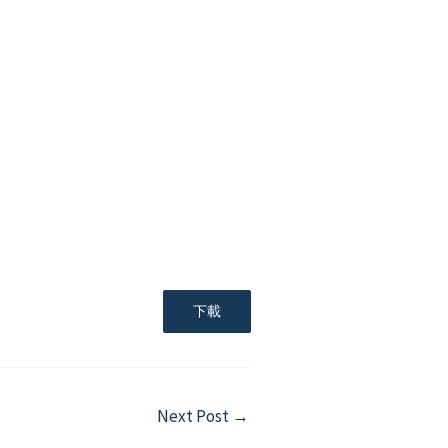
下載
Next Post
→